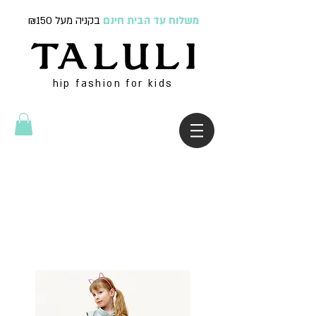
משלוח עד הבית חינם
בקניה מעל ₪150
hip fashion for kids