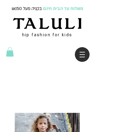
משלוח עד הבית חינם
בקניה מעל ₪150
hip fashion for kids