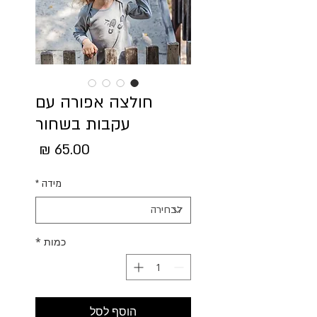
חולצה אפורה עם
עקבות בשחור
מחיר
מידה
*
כמות
*
הוסף לסל