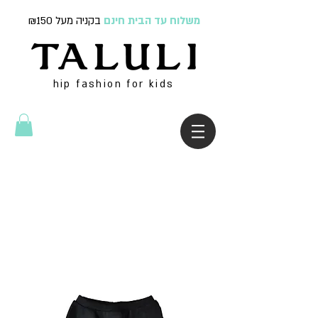
משלוח עד הבית חינם
בקניה מעל ₪150
hip fashion for kids