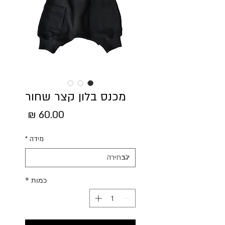
מכנס בלון קצר שחור
מחיר
מידה
*
כמות
*