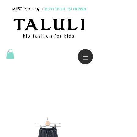
משלוח עד הבית חינם
בקניה מעל ₪150
hip fashion for kids