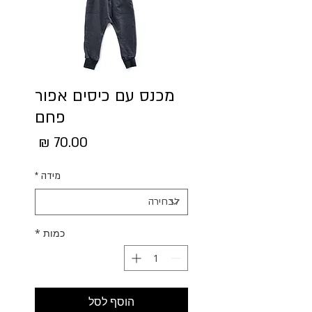
מכנס עם כיסים אפור
פחם
מחיר
מידה
*
כמות
*
הוסף לסל