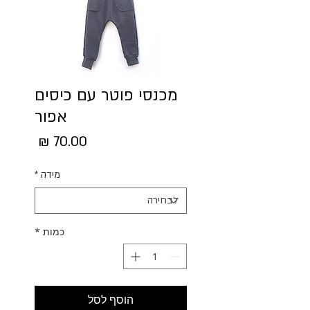
מכנסי פוטר עם כיסים
אפור
מחיר
מידה
*
כמות
*
הוסף לסל