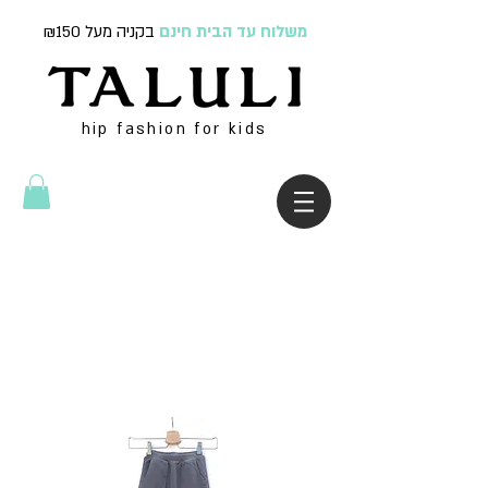
משלוח עד הבית חינם
בקניה מעל ₪150
hip fashion for kids