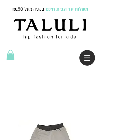
משלוח עד הבית חינם
בקניה מעל ₪150
hip fashion for kids