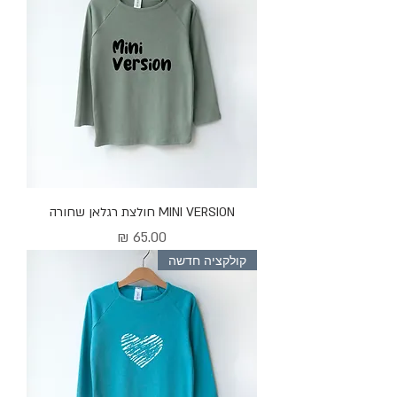
MINI VERSION חולצת רגלאן שחורה
מחיר
קולקציה חדשה