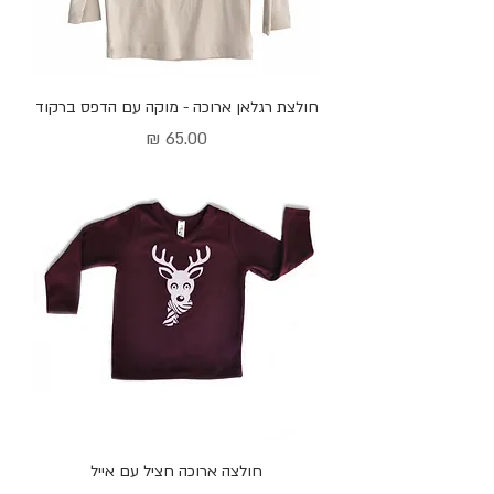
חולצת רגלאן ארוכה - מוקה עם הדפס ברקוד
מחיר
חולצה ארוכה חציל עם אייל