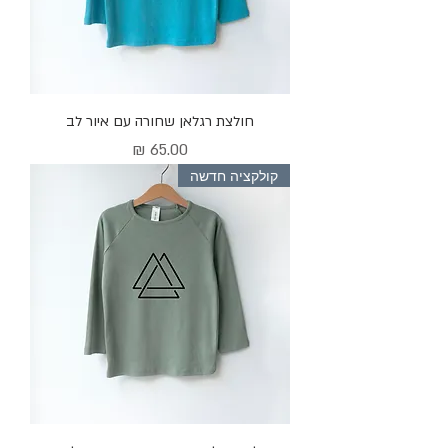
חולצת רגלאן שחורה עם איור לב
מחיר
קולקציה חדשה