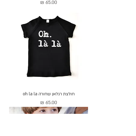
מחיר
חולצת רגלאן שחורה oh la la
מחיר