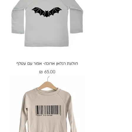
חולצת רגלאן ארוכה- אפור עם עטלף
מחיר