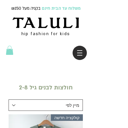
משלוח עד הבית חינם
בקניה מעל ₪150
hip fashion for kids
חולצות לבנים גיל 2-8
קולקציה חדשה