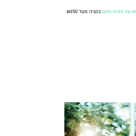
ח עד הבית חינם
בקניה מעל ₪150