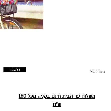
הרשמו לעדכונים על מבצעים ופריטים
חדשים
הרשמה
משלוח עד הבית חינם בקניה מעל 150
ש"ח