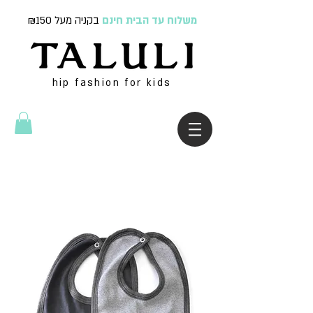
משלוח עד הבית חינם
בקניה מעל ₪150
hip fashion for kids