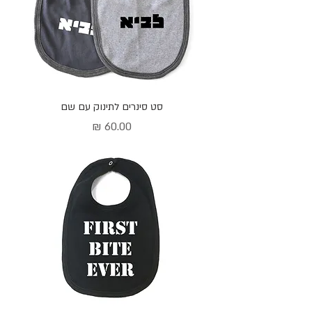
סט סינרים לתינוק עם שם
מחיר