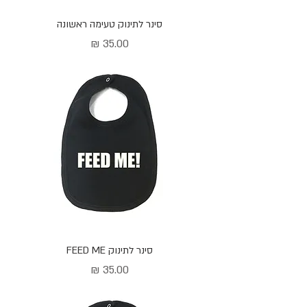
סינר לתינוק טעימה ראשונה
מחיר
סינר לתינוק FEED ME
מחיר